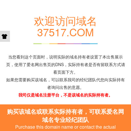
欢迎访问域名
37517.COM
当您看到这个页面时，说明实际的域名持有者设置了本出售展示
页，使用了爱名网出售页的DNS，实际持有者是否有留联系方式请
看页面下方。
如果您需要购买该域名，可以联系我司的经纪团队代您向实际持有
者询问出售的意愿。
我司仅是域名注册平台，不是该域名的实际持有者。
购买该域名或联系实际持有者，可联系爱名网
域名专业经纪团队
Purchase this domain name or contact the actual